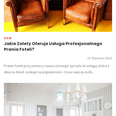
DOM
Jakie Zalety Oferuje Usługa Profesjonalnego
Prania Foteli?
19 Stycznia 2022
Pranie foteli przy pomocy nowoczesnego sprzętu to usługa, która z
dnia na dzień zyskuje na popularności. Coraz więcej osób...