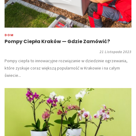
DOM
Pompy Ciepła Kraków — Gdzie Zamówić?
21 Listopada 2023
Pompy ciepła to innowacyjne rozwiązanie w dziedzinie ogrzewania,
które zyskuje coraz większą popularność w Krakowie i na całym
świecie...