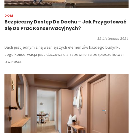
DOM
Bezpieczny Dostęp Do Dachu – Jak Przygotować
Się Do Prac Konserwacyjnych?
12 Listopada 2024
Dach jest jednym z najważniejszych elementów każdego budynku.
Jego konserwacja jest kluczowa dla zapewnienia bezpieczeństwa i
trwałości...