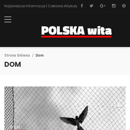
Najświeższe Informacje | Ciekawe Artykuły
Strona Główna
Dom
DOM
DOM