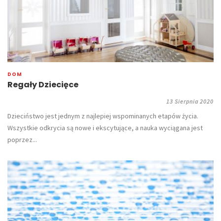
DOM
Regały Dziecięce
13 Sierpnia 2020
Dzieciństwo jest jednym z najlepiej wspominanych etapów życia.
Wszystkie odkrycia są nowe i ekscytujące, a nauka wyciągana jest
poprzez...