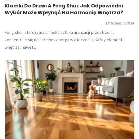
Klamki Do Drzwi A Feng Shui: Jak Odpowiedni
Wybór Może Wpłynąć Na Harmonię Wnętrza?
18 Grudnia 2024
​Feng shui, starożytna chińska sztuka aranżacji przestrzeni,
koncentruje się na harmonii energii w otoczeniu. Każdy element
wnętrza, nawet...