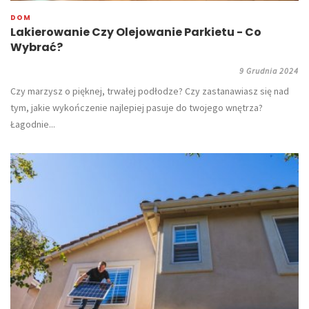
DOM
Lakierowanie Czy Olejowanie Parkietu - Co
Wybrać?
9 Grudnia 2024
Czy marzysz o pięknej, trwałej podłodze? Czy zastanawiasz się nad
tym, jakie wykończenie najlepiej pasuje do twojego wnętrza?
Łagodnie...