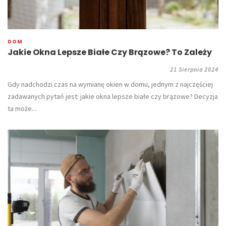
DOM
Jakie Okna Lepsze Białe Czy Brązowe? To Zależy
21 Sierpnia 2024
Gdy nadchodzi czas na wymianę okien w domu, jednym z najczęściej
zadawanych pytań jest: jakie okna lepsze białe czy brązowe? Decyzja
ta może...