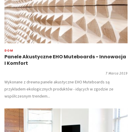
DOM
Panele Akustyczne EHO Muteboards - Innowacja
I Komfort
7 Marca 2019
Wykonane z drewna panele akustyczne EHO Muteboards są
przykładem ekologicznych produktów - idących w zgodzie ze
współczesnym trendem...