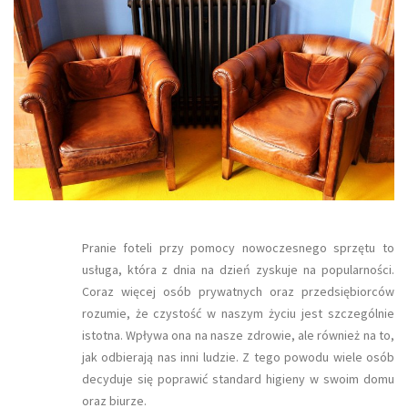
Pranie foteli przy pomocy nowoczesnego sprzętu to
usługa, która z dnia na dzień zyskuje na popularności.
Coraz więcej osób prywatnych oraz przedsiębiorców
rozumie, że czystość w naszym życiu jest szczególnie
istotna. Wpływa ona na nasze zdrowie, ale również na to,
jak odbierają nas inni ludzie. Z tego powodu wiele osób
decyduje się poprawić standard higieny w swoim domu
oraz biurze.