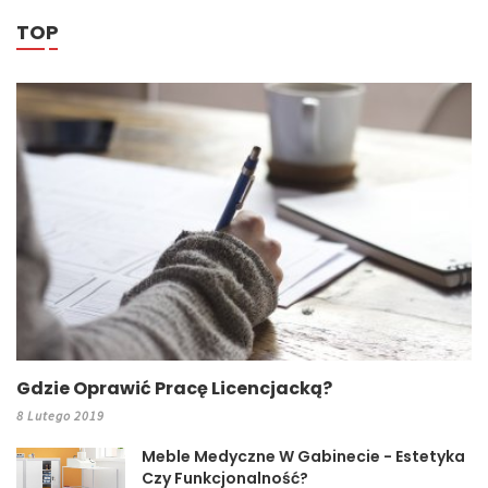
TOP
Gdzie Oprawić Pracę Licencjacką?
8 Lutego 2019
Meble Medyczne W Gabinecie - Estetyka
Czy Funkcjonalność?