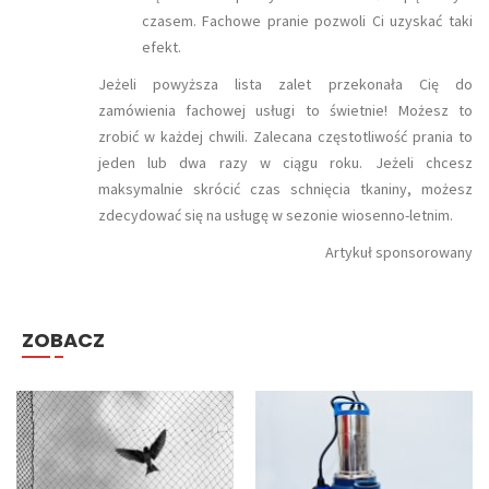
czasem. Fachowe pranie pozwoli Ci uzyskać taki
efekt.
Jeżeli powyższa lista zalet przekonała Cię do
zamówienia fachowej usługi to świetnie! Możesz to
zrobić w każdej chwili. Zalecana częstotliwość prania to
jeden lub dwa razy w ciągu roku. Jeżeli chcesz
maksymalnie skrócić czas schnięcia tkaniny, możesz
zdecydować się na usługę w sezonie wiosenno-letnim.
Artykuł sponsorowany
ZOBACZ