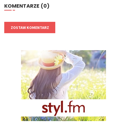
KOMENTARZE (0)
ZOSTAW KOMENTARZ