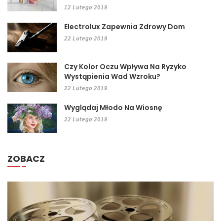
12 Lutego 2019
Electrolux Zapewnia Zdrowy Dom
22 Lutego 2019
Czy Kolor Oczu Wpływa Na Ryzyko
Wystąpienia Wad Wzroku?
22 Lutego 2019
Wyglądaj Młodo Na Wiosnę
22 Lutego 2019
ZOBACZ