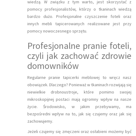
wiedzą. W związku z tym warto, jest skorzystać z
pomocy profesjonalistów, którzy o tkaninach wiedzą
bardzo dużo. Profesjonalne czyszczenie foteli oraz
innych mebli tapicerowanych realizowane jest przy
pomocy nowoczesnego sprzętu.
Profesjonalne pranie foteli,
czyli jak zachować zdrowie
domowników
Regularne pranie tapicerki meblowej to wręcz nasz
obowiązek. Dlaczego? Ponieważ w tkaninach rozwijają się
niewielkie drobnoustroje, które pomimo swojej
mikroskopijnej postaci mają ogromny wpływ na nasze
życie. Środowisko, w jakim przebywamy, ma
bezpośredni wpływ na to, jak się czujemy oraz jak się
zachowujemy.
Jeżeli czujemy się zmęczeni oraz osłabieni możemy być