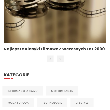
Najlepsze Klasyki Filmowe Z Wczesnych Lat 2000.
KATEGORIE
INFORMACJE Z KRAJU
MOTORYZACJA
MODA I URODA
TECHNOLOGIE
LIFESTYLE