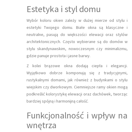
Estetyka i styl domu
Wybór koloru okien zależy w dużej mierze od stylu i
estetyki Twojego domu. Białe okna są klasyczne i
neutralne, pasują do większości elewacji oraz stylów
architektonicznych. Często wybierane są do domów w
stylu skandynawskim, nowoczesnym czy minimalizmu,
gdzie panuje prostota i jasne barwy.
Z kolei brązowe okna dodają ciepła i elegancji.
Wyjątkowo dobrze komponują się z tradycyjnymi,
rustykalnymi domami, jak również z budynkami o stylu
wiejskim czy dworkowym. Ciemniejsze ramy okien mogą
podkreślić kolorystykę elewacji oraz dachówek, tworząc
bardziej spójną i harmonijną całość.
Funkcjonalność i wpływ na
wnętrza