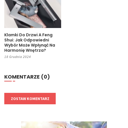
Klamki Do Drzwi A Feng
Shui: Jak Odpowiedni
Wybór Może Wpłynąć Na
Harmonię Wnętrza?
18 Grudnia 2024
KOMENTARZE (0)
ZOSTAW KOMENTARZ