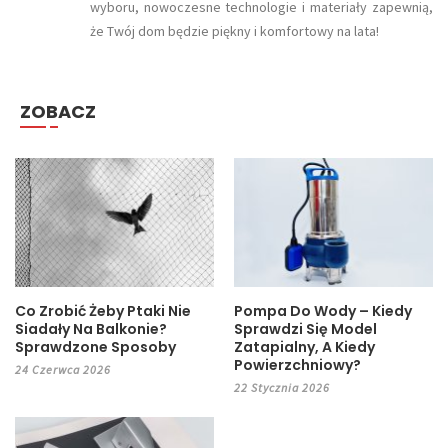
wyboru, nowoczesne technologie i materiały zapewnią,
że Twój dom będzie piękny i komfortowy na lata!
ZOBACZ
Co Zrobić Żeby Ptaki Nie
Pompa Do Wody – Kiedy
Siadały Na Balkonie?
Sprawdzi Się Model
Sprawdzone Sposoby
Zatapialny, A Kiedy
Powierzchniowy?
24 Czerwca 2026
22 Stycznia 2026