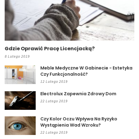
Gdzie Oprawić Pracę Licencjacką?
8 Lutego 2019
Meble Medyczne W Gabinecie - Estetyka
Czy Funkcjonalność?
12 Lutego 2019
Electrolux Zapewnia Zdrowy Dom
22 Lutego 2019
Czy Kolor Oczu Wpływa Na Ryzyko
Wystąpienia Wad Wzroku?
22 Lutego 2019