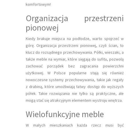
komfortowym!
Organizacja przestrzeni
pionowej
Kiedy brakuje miejsca na podłodze, warto spojrzeć w
górę. Organizacja przestrzeni pionowej, czyli ścian, to
klucz do rozsądnego przechowywania. Półki, wieszaki, a
także meble na wymiar, które sięgają do sufitu, pozwolą
zachować porządek bez zagracania powierzchni
użytkowej. W Polsce popularne stają się również
nowoczesne systemy przechowywania, takie jak regały
z drabiną, które umożliwiają łatwy dostęp do wyższych
półek. Takie rozwiązania nie tylko są praktyczne, ale
mogą stać się atrakcyjnym elementem wystroju wnętrza.
Wielofunkcyjne meble
W małych mieszkaniach każda rzecz musi być