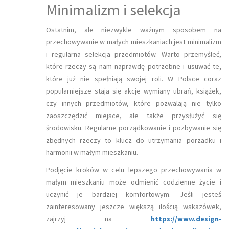
Minimalizm i selekcja
Ostatnim, ale niezwykle ważnym sposobem na
przechowywanie w małych mieszkaniach jest minimalizm
i regularna selekcja przedmiotów. Warto przemyśleć,
które rzeczy są nam naprawdę potrzebne i usuwać te,
które już nie spełniają swojej roli. W Polsce coraz
popularniejsze stają się akcje wymiany ubrań, książek,
czy innych przedmiotów, które pozwalają nie tylko
zaoszczędzić miejsce, ale także przysłużyć się
środowisku. Regularne porządkowanie i pozbywanie się
zbędnych rzeczy to klucz do utrzymania porządku i
harmonii w małym mieszkaniu.
Podjęcie kroków w celu lepszego przechowywania w
małym mieszkaniu może odmienić codzienne życie i
uczynić je bardziej komfortowym. Jeśli jesteś
zainteresowany jeszcze większą ilością wskazówek,
zajrzyj na
https://www.design-