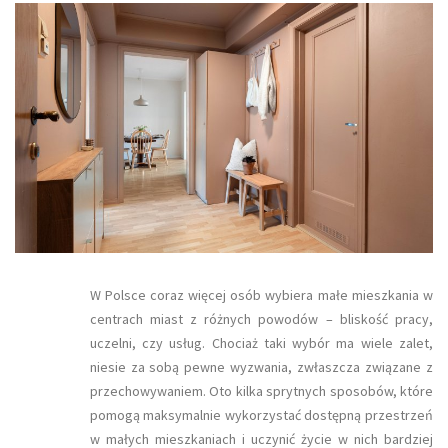
​W Polsce coraz więcej osób wybiera małe mieszkania w
centrach miast z różnych powodów – bliskość pracy,
uczelni, czy usług. Chociaż taki wybór ma wiele zalet,
niesie za sobą pewne wyzwania, zwłaszcza związane z
przechowywaniem. Oto kilka sprytnych sposobów, które
pomogą maksymalnie wykorzystać dostępną przestrzeń
w małych mieszkaniach i uczynić życie w nich bardziej