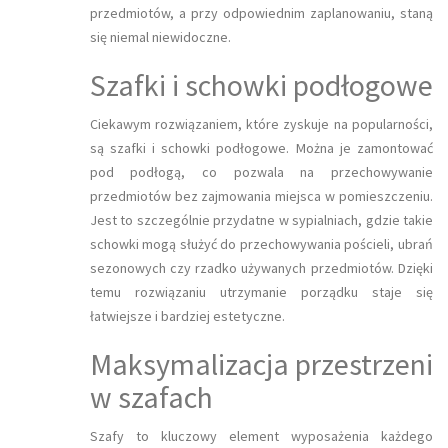
przedmiotów, a przy odpowiednim zaplanowaniu, staną
się niemal niewidoczne.
Szafki i schowki podłogowe
Ciekawym rozwiązaniem, które zyskuje na popularności,
są szafki i schowki podłogowe. Można je zamontować
pod podłogą, co pozwala na przechowywanie
przedmiotów bez zajmowania miejsca w pomieszczeniu.
Jest to szczególnie przydatne w sypialniach, gdzie takie
schowki mogą służyć do przechowywania pościeli, ubrań
sezonowych czy rzadko używanych przedmiotów. Dzięki
temu rozwiązaniu utrzymanie porządku staje się
łatwiejsze i bardziej estetyczne.
Maksymalizacja przestrzeni
w szafach
Szafy to kluczowy element wyposażenia każdego