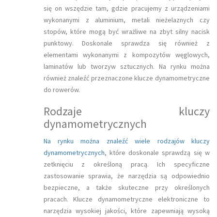
się on wszędzie tam, gdzie pracujemy z urządzeniami
wykonanymi z aluminium, metali nieżelaznych czy
stopów, które mogą być wrażliwe na zbyt silny nacisk
punktowy. Doskonale sprawdza się również z
elementami wykonanymi z kompozytów węglowych,
laminatów lub tworzyw sztucznych. Na rynku można
również znaleźć przeznaczone klucze dynamometryczne
do rowerów.
Rodzaje kluczy
dynamometrycznych
Na rynku można znaleźć wiele rodzajów kluczy
dynamometrycznych
, które doskonale sprawdzą się w
zetknięciu z określoną pracą. Ich specyficzne
zastosowanie sprawia, że narzędzia są odpowiednio
bezpieczne, a także skuteczne przy określonych
pracach. Klucze dynamometryczne elektroniczne to
narzędzia wysokiej jakości, które zapewniają wysoką