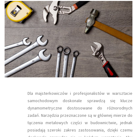
Dla majsterkowiczów i profesjonalistów w warsztacie
samochodowym doskonale sprawdzą się klucze
dynamometryczne dostosowane do różnorodnych
zadań. Narzędzia przeznaczone są w głównej mierze do
łączenia metalowych części w budownictwie, jednak
posiadają szeroki zakres zastosowania, dzięki czemu