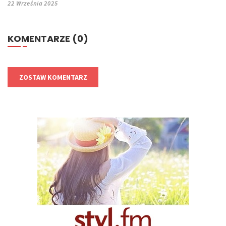
22 Września 2025
KOMENTARZE (0)
ZOSTAW KOMENTARZ