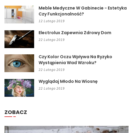
Meble Medyczne W Gabinecie - Estetyka
Czy Funkcjonalność?
12 Lutego 2019
Electrolux Zapewnia Zdrowy Dom
22 Lutego 2019
Czy Kolor Oczu Wpływa Na Ryzyko
Wystąpienia Wad Wzroku?
22 Lutego 2019
Wyglądaj Młodo Na Wiosnę
22 Lutego 2019
ZOBACZ