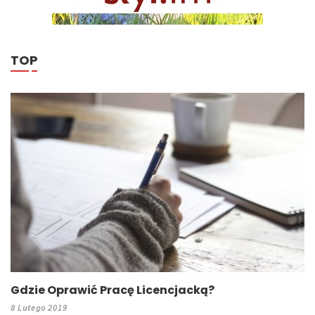
TOP
Gdzie Oprawić Pracę Licencjacką?
8 Lutego 2019