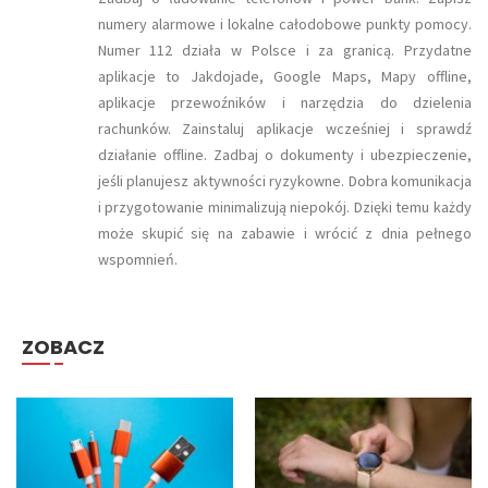
numery alarmowe i lokalne całodobowe punkty pomocy.
Numer 112 działa w Polsce i za granicą. Przydatne
aplikacje to Jakdojade, Google Maps, Mapy offline,
aplikacje przewoźników i narzędzia do dzielenia
rachunków. Zainstaluj aplikacje wcześniej i sprawdź
działanie offline. Zadbaj o dokumenty i ubezpieczenie,
jeśli planujesz aktywności ryzykowne. Dobra komunikacja
i przygotowanie minimalizują niepokój. Dzięki temu każdy
może skupić się na zabawie i wrócić z dnia pełnego
wspomnień.
ZOBACZ