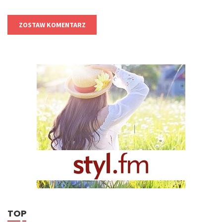
ZOSTAW KOMENTARZ
TOP