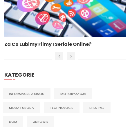
Za Co Lubimy Filmy I Seriale Online?
KATEGORIE
INFORMACJE Z KRAJU
MOTORYZACJA
MODA I URODA
TECHNOLOGIE
LIFESTYLE
DOM
ZDROWIE