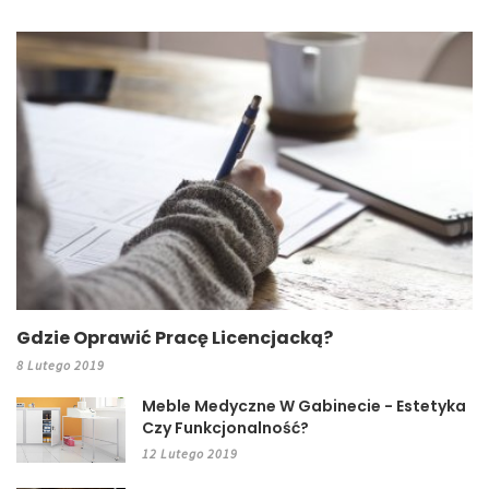
Gdzie Oprawić Pracę Licencjacką?
8 Lutego 2019
Meble Medyczne W Gabinecie - Estetyka
Czy Funkcjonalność?
12 Lutego 2019