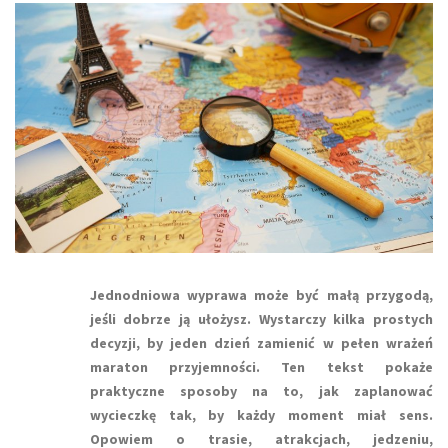
Jednodniowa wyprawa może być małą przygodą,
jeśli dobrze ją ułożysz. Wystarczy kilka prostych
decyzji, by jeden dzień zamienić w pełen wrażeń
maraton przyjemności. Ten tekst pokaże
praktyczne sposoby na to, jak zaplanować
wycieczkę tak, by każdy moment miał sens.
Opowiem o trasie, atrakcjach, jedzeniu,