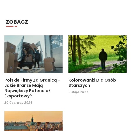
ZOBACZ
Polskie Firmy Za Granicą –
Kolorowanki Dla Osób
Jakie Branże Mają
Starszych
Największy Potencjał
5 Maja 2021
Eksportowy?
30 Czerwca 2026