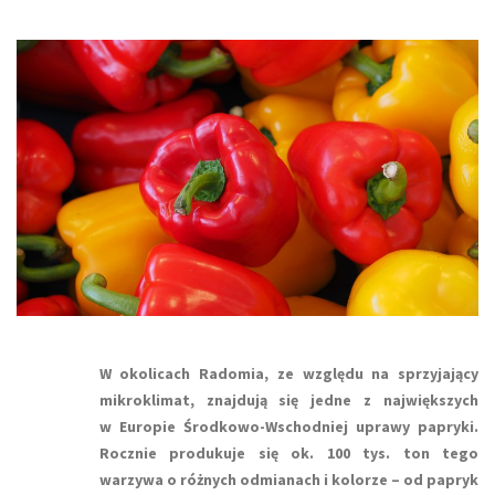
W okolicach Radomia, ze względu na sprzyjający
mikroklimat, znajdują się jedne z największych
w Europie Środkowo-Wschodniej uprawy papryki.
Rocznie produkuje się ok. 100 tys. ton tego
warzywa o różnych odmianach i kolorze – od papryk