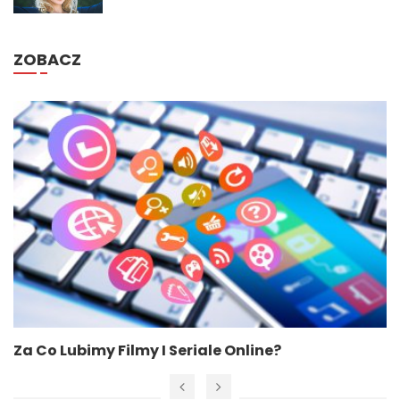
ZOBACZ
Za Co Lubimy Filmy I Seriale Online?