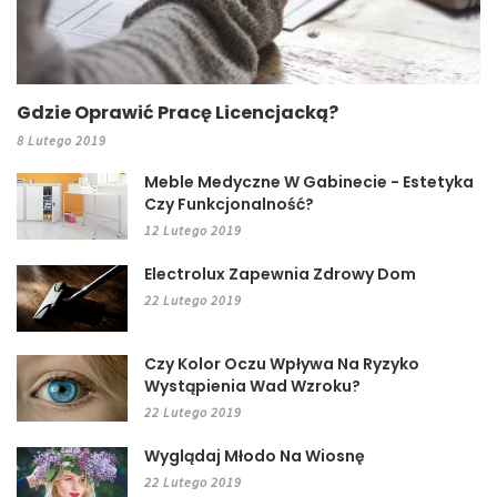
Gdzie Oprawić Pracę Licencjacką?
8 Lutego 2019
Meble Medyczne W Gabinecie - Estetyka
Czy Funkcjonalność?
12 Lutego 2019
Electrolux Zapewnia Zdrowy Dom
22 Lutego 2019
Czy Kolor Oczu Wpływa Na Ryzyko
Wystąpienia Wad Wzroku?
22 Lutego 2019
Wyglądaj Młodo Na Wiosnę
22 Lutego 2019