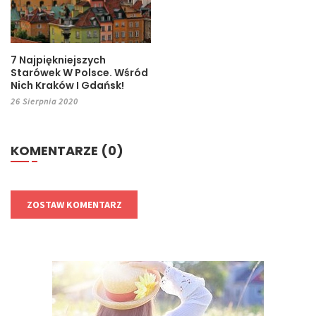
7 Najpiękniejszych
Starówek W Polsce. Wśród
Nich Kraków I Gdańsk!
26 Sierpnia 2020
KOMENTARZE (0)
ZOSTAW KOMENTARZ