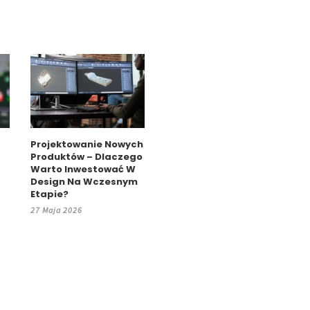
Projektowanie Nowych
Produktów – Dlaczego
Warto Inwestować W
Design Na Wczesnym
Etapie?
27 Maja 2026