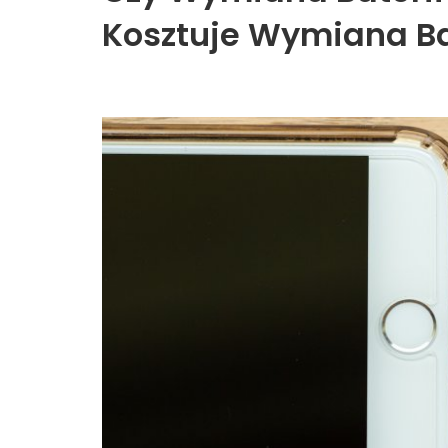
Kosztuje Wymiana Ba