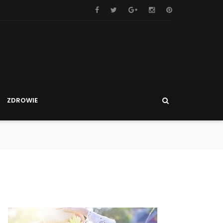
ZDROWIE