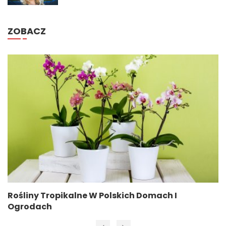
ZOBACZ
Rośliny Tropikalne W Polskich Domach I
Ogrodach