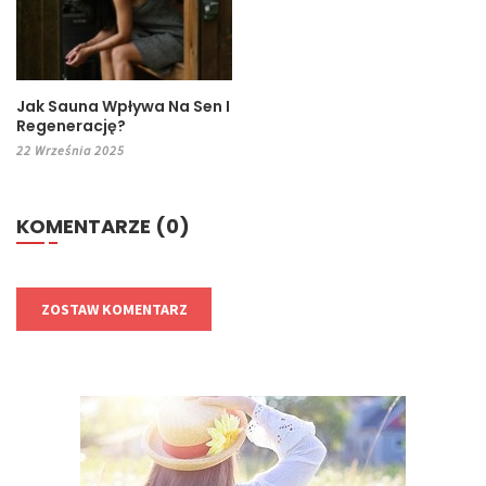
Jak Sauna Wpływa Na Sen I
Regenerację?
22 Września 2025
KOMENTARZE (0)
ZOSTAW KOMENTARZ