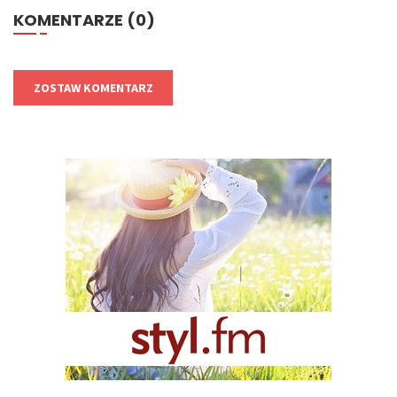
KOMENTARZE (0)
ZOSTAW KOMENTARZ