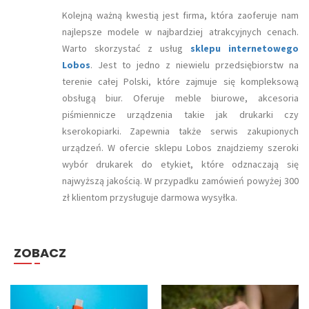
Kolejną ważną kwestią jest firma, która zaoferuje nam
najlepsze modele w najbardziej atrakcyjnych cenach.
Warto skorzystać z usług
sklepu internetowego
Lobos
. Jest to jedno z niewielu przedsiębiorstw na
terenie całej Polski, które zajmuje się kompleksową
obsługą biur. Oferuje meble biurowe, akcesoria
piśmiennicze urządzenia takie jak drukarki czy
kserokopiarki. Zapewnia także serwis zakupionych
urządzeń. W ofercie sklepu Lobos znajdziemy szeroki
wybór drukarek do etykiet, które odznaczają się
najwyższą jakością. W przypadku zamówień powyżej 300
zł klientom przysługuje darmowa wysyłka.
ZOBACZ