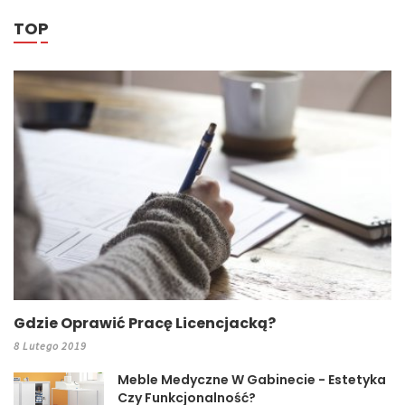
TOP
Gdzie Oprawić Pracę Licencjacką?
8 Lutego 2019
Meble Medyczne W Gabinecie - Estetyka
Czy Funkcjonalność?