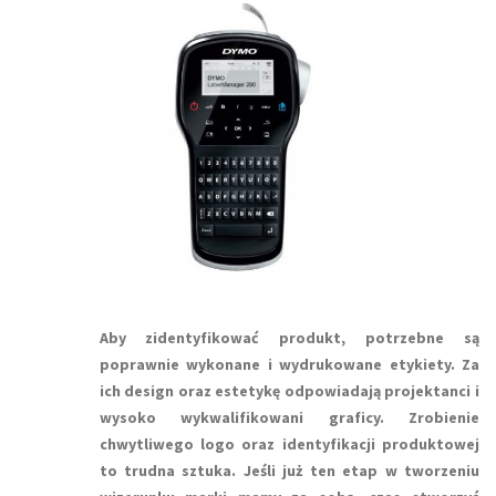
Aby zidentyfikować produkt, potrzebne są
poprawnie wykonane i wydrukowane etykiety. Za
ich design oraz estetykę odpowiadają projektanci i
wysoko wykwalifikowani graficy. Zrobienie
chwytliwego logo oraz identyfikacji produktowej
to trudna sztuka. Jeśli już ten etap w tworzeniu