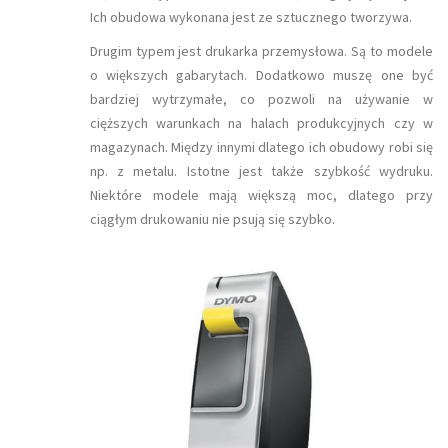
Ich obudowa wykonana jest ze sztucznego tworzywa.
Drugim typem jest drukarka przemysłowa. Są to modele
o większych gabarytach. Dodatkowo muszę one być
bardziej wytrzymałe, co pozwoli na używanie w
cięższych warunkach na halach produkcyjnych czy w
magazynach. Między innymi dlatego ich obudowy robi się
np. z metalu. Istotne jest także szybkość wydruku.
Niektóre modele mają większą moc, dlatego przy
ciągłym drukowaniu nie psują się szybko.