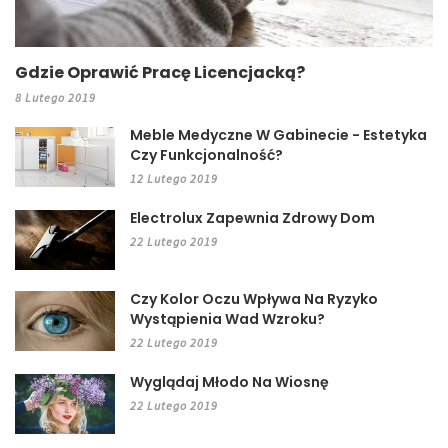
Gdzie Oprawić Pracę Licencjacką?
8 Lutego 2019
Meble Medyczne W Gabinecie - Estetyka
Czy Funkcjonalność?
12 Lutego 2019
Electrolux Zapewnia Zdrowy Dom
22 Lutego 2019
Czy Kolor Oczu Wpływa Na Ryzyko
Wystąpienia Wad Wzroku?
22 Lutego 2019
Wyglądaj Młodo Na Wiosnę
22 Lutego 2019