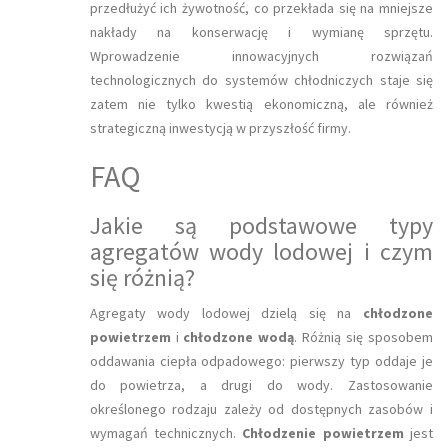
przedłużyć ich żywotność, co przekłada się na mniejsze
nakłady na konserwację i wymianę sprzętu.
Wprowadzenie innowacyjnych rozwiązań
technologicznych do systemów chłodniczych staje się
zatem nie tylko kwestią ekonomiczną, ale również
strategiczną inwestycją w przyszłość firmy.
FAQ
Jakie są podstawowe typy
agregatów wody lodowej i czym
się różnią?
Agregaty wody lodowej dzielą się na
chłodzone
powietrzem
i
chłodzone wodą
. Różnią się sposobem
oddawania ciepła odpadowego: pierwszy typ oddaje je
do powietrza, a drugi do wody. Zastosowanie
określonego rodzaju zależy od dostępnych zasobów i
wymagań technicznych.
Chłodzenie powietrzem
jest