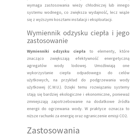
wymaga zastosowania wieży chłodniczej lub innego
systemu wodnego, co zwiększa wydajność, lecz wiąże
się z wyższymi kosztami instalacji i eksploatacji.
Wymiennik odzysku ciepła i jego
zastosowanie
Wymienniki odzysku ciepła
to elementy, które
znacząco zwiększają efektywność energetyczną
agregatów wody lodowej. Umożliwiają one
wykorzystanie ciepła odpadowego do celów
użytkowych, na przykład do podgrzewania wody
użytkowej (C.W.U.). Dzięki temu rozwiązaniu systemy
stają się bardziej ekologiczne i ekonomiczne, ponieważ
zmniejszają zapotrzebowanie na dodatkowe źródła
energii do ogrzewania wody. W praktyce oznacza to
niższe rachunki za energię oraz ograniczenie emisji CO2.
Zastosowania