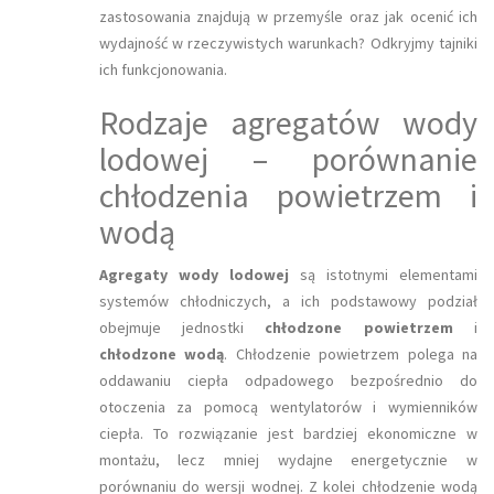
zastosowania znajdują w przemyśle oraz jak ocenić ich
wydajność w rzeczywistych warunkach? Odkryjmy tajniki
ich funkcjonowania.
Rodzaje agregatów wody
lodowej – porównanie
chłodzenia powietrzem i
wodą
Agregaty wody lodowej
są istotnymi elementami
systemów chłodniczych, a ich podstawowy podział
obejmuje jednostki
chłodzone powietrzem
i
chłodzone wodą
. Chłodzenie powietrzem polega na
oddawaniu ciepła odpadowego bezpośrednio do
otoczenia za pomocą wentylatorów i wymienników
ciepła. To rozwiązanie jest bardziej ekonomiczne w
montażu, lecz mniej wydajne energetycznie w
porównaniu do wersji wodnej. Z kolei chłodzenie wodą