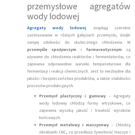
przemysłowe agregatów
wody lodowej
Agregaty wody lodowej
znajdują szerokie
zastosowanie w różnych gałęziach przemysłu, dzięki
swojej zdolności do skutecznego chłodzenia. W
przemyśle spożywczym
i
farmaceutycznym
są
używane do chłodzenia reaktorów i fermentatorów, co
zapewnia odpowiednie warunki temperaturowe dla
fermentacji i reakcji chemicznych. Jest to niezbędne dla
jakości i bezpieczeństwa produktów, a także stabilności
procesów produkcyjnych.
Przemysł plastyczny i gumowy
– Agregaty
wody lodowej chłodzą formy wtryskowe, co
zapewnia wysoką jakość i trwałość wyrobów
końcowych.
Przemysł metalowy i maszynowy
– Chłodzą
obrabiarki CNC, co przedłuża żywotność maszyn i