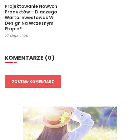
Projektowanie Nowych
Produktów – Dlaczego
Warto Inwestować W
Design Na Wczesnym
Etapie?
27 Maja 2026
KOMENTARZE (0)
ZOSTAW KOMENTARZ