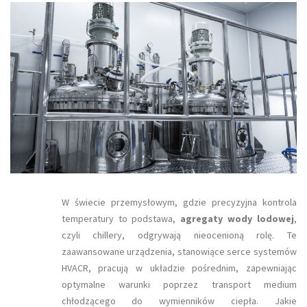
​W świecie przemysłowym, gdzie precyzyjna kontrola
temperatury to podstawa,
agregaty wody lodowej
,
czyli chillery, odgrywają nieocenioną rolę. Te
zaawansowane urządzenia, stanowiące serce systemów
HVACR, pracują w układzie pośrednim, zapewniając
optymalne warunki poprzez transport medium
chłodzącego do wymienników ciepła. Jakie